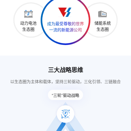
动力电池
储能系统
成为最受尊敬的世界
生态圈
生态圈
一流的新能源公司
三大战略思维
以生态圈为主体和载体，坚持三轮驱动，三化引领、三链融合
“三轮”驱动战略