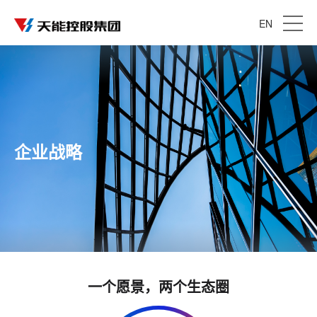
EN
企业战略
一个愿景，两个生态圈