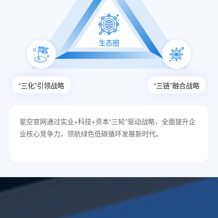
生态圈
“三化”引领战略
“三链”融合战略
星空官网通过实业+科技+资本“三轮”驱动战略，全面提升企
业核心竞争力，领航绿色低碳循环发展新时代。