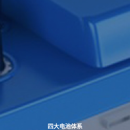
四大电池体系