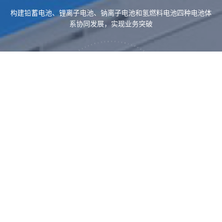
构建铅蓄电池、锂离子电池、钠离子电池和氢燃料电池四种电池体
系协同发展，实现业务突破
铅蓄电池
锂离子电池
钠离子电池
氢燃料电池