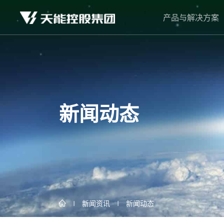
产品与解决方案
新闻动态
新闻资讯
新闻动态