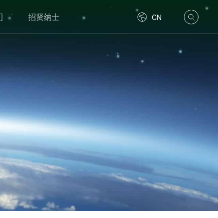
们
招贤纳士
CN