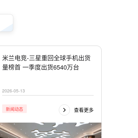
米兰电竞-三星重回全球手机出货
量榜首 一季度出货6540万台
2026-05-13
新闻动态
查看更多