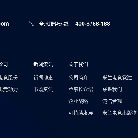
com
400-8788-188
全球服务热线
公司
新闻资讯
关于我们
电竞股份
新闻动态
公司简介
米兰电竞党建
电竞动力
市场资讯
董事长介绍
联系我们
企业战略
诚信合规
可持续发展
米兰电竞出版物