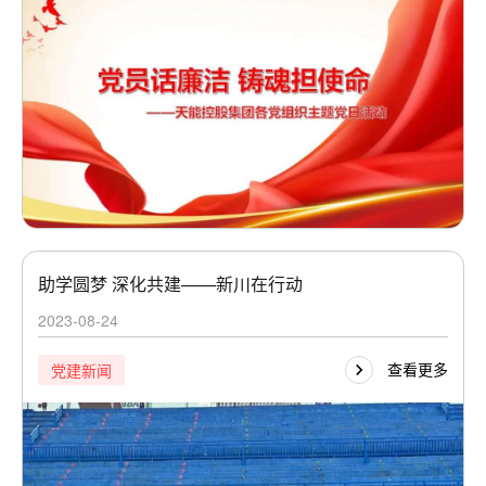
助学圆梦 深化共建——新川在行动
2023-08-24
查看更多
党建新闻