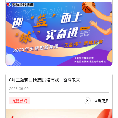
8月主题党日精选|廉洁有我，奋斗未来
2023-09-09
查看更多
党建新闻