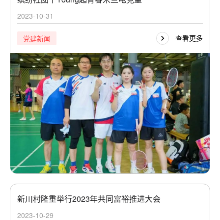
2023-10-31
查看更多
党建新闻
新川村隆重举行2023年共同富裕推进大会
2023-10-29