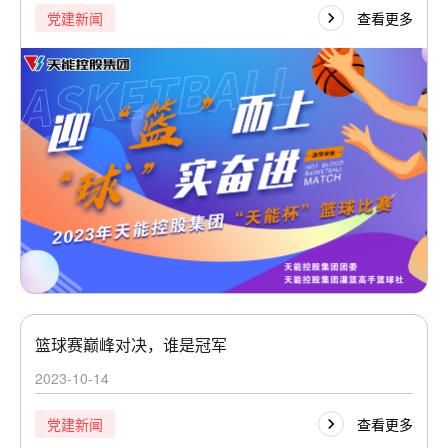
查看更多
党建新闻
篮球赛巅峰对决，谁是冠军
2023-10-14
查看更多
党建新闻