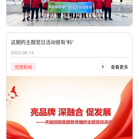
这期的主题党日活动很有“料”
2023-08-14
查看更多
党建新闻