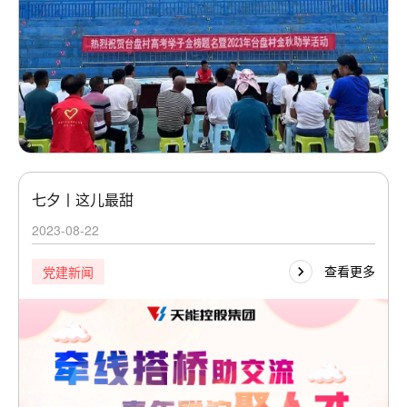
七夕丨这儿最甜
2023-08-22
查看更多
党建新闻