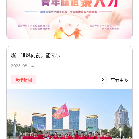
燃！追风向前，能无限
2023-08-14
查看更多
党建新闻