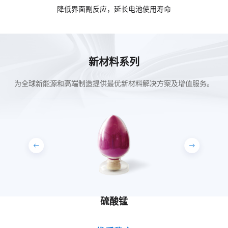
降低界面副反应，延长电池使用寿命
新材料系列
为全球新能源和高端制造提供最优新材料解决方案及增值服务。
硫酸锰