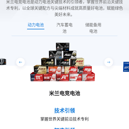
米兰电竞电池是动力电池关键技术的引领者，掌握世界前沿关键技
术专利，以全球关键配方与尖端材料成就高质量好电池，赋能绿色
美好未来。
动力电池
汽车蓄电
储能备用
池
电池
米兰电竞电池
技术引领
掌握世界关键前沿技术专利