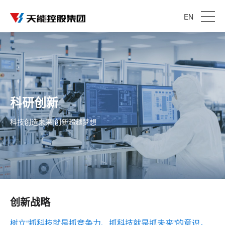
EN
科研创新
科技创造未来 创新超越梦想
创新战略
树立“抓科技就是抓竞争力、抓科技就是抓未来”的意识，