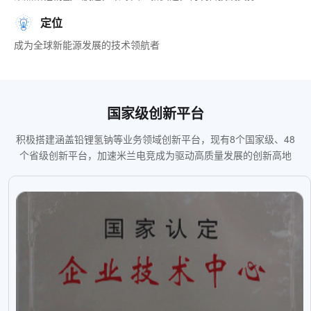
定位
成为全球新能源发展的技术领航者
国家级创新平台
积极搭建涵盖铅锂氢钠等业务领域创新平台，现有8个国家级、48
个省级创新平台，加速米兰电竞成为驱动高质量发展的创新高地