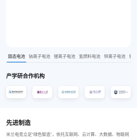
固态电池
钠离子电池
锂离子电池
氢燃料电池
锌离子电池
铅
产学研合作机构
先进制造
米兰电竞立足“绿色智造”，依托互联网、云计算、大数据、物联网