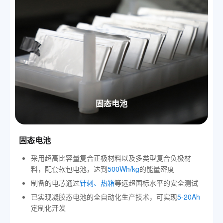
固态电池
固态电池
采用超高比容量复合正极材料以及多类型复合负极材
料，配套软包电池，达到
500Wh/kg
的能量密度
制备的电芯通过
针刺、热箱
等远超国标水平的安全测试
已实现凝胶态电池的全自动化生产技术，可实现
5-20Ah
定制化开发