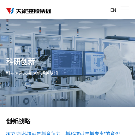
EN
科研创新
科技创造未来 创新超越梦想
创新战略
树立“抓科技就是抓竞争力、抓科技就是抓未来”的意识，