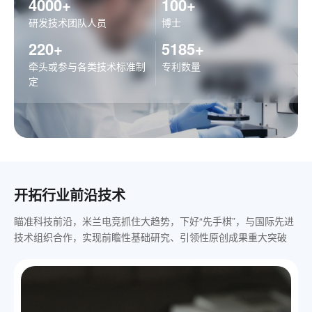
4000+
100+
研发技术团队人员
博士
220+
5185+
牵头或参与各类技术标准制
专利数量
定
开拓行业前沿技术
瞄准科技前沿，米兰电竞抓住大趋势，下好“先手棋”，与国际先进
技术组织合作，实现前瞻性基础研究、引领性原创成果重大突破