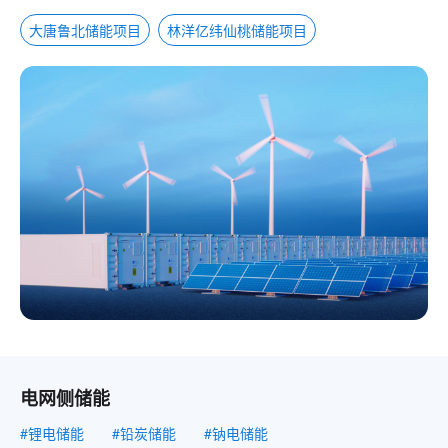
大唐鲁北储能项目
林洋亿纬仙桃储能项目
电网侧储能
#锂电储能
#铅炭储能
#钠电储能