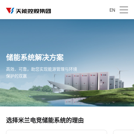
EN
储能系统解决方案
高效、可靠，助您实现能源管理与环境
保护的双赢
选择米兰电竞储能系统的理由