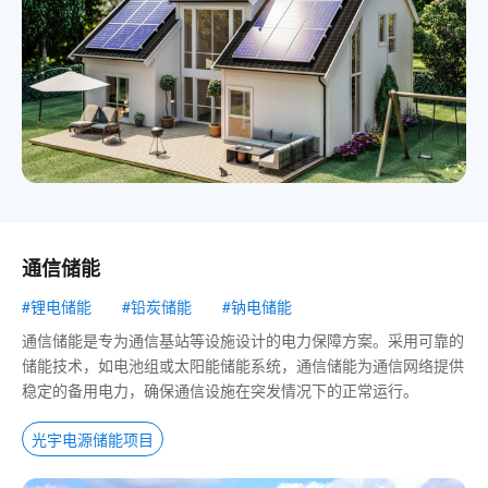
通信储能
#锂电储能
#铅炭储能
#钠电储能
通信储能是专为通信基站等设施设计的电力保障方案。采用可靠的
储能技术，如电池组或太阳能储能系统，通信储能为通信网络提供
稳定的备用电力，确保通信设施在突发情况下的正常运行。
光宇电源储能项目