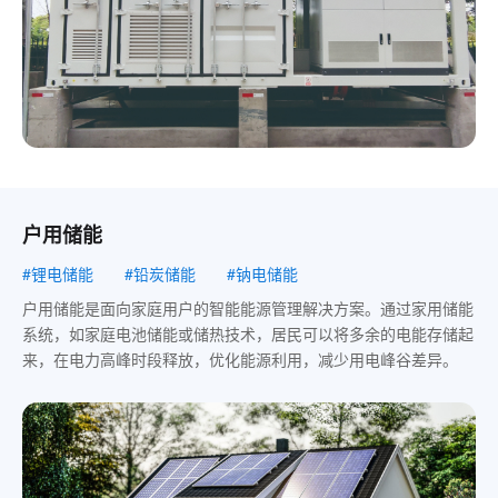
户用储能
#锂电储能
#铅炭储能
#钠电储能
户用储能是面向家庭用户的智能能源管理解决方案。通过家用储能
系统，如家庭电池储能或储热技术，居民可以将多余的电能存储起
来，在电力高峰时段释放，优化能源利用，减少用电峰谷差异。