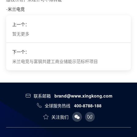
-米兰电竞
上一个：
暂无更多
下一个：
米兰电竞与富钢共建工商业储能示范标杆项目
联系邮箱
brand@www.xingkong.com
全球服务热线
400-8788-188
关注我们